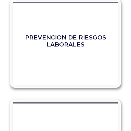
PREVENCION DE RIESGOS
LABORALES