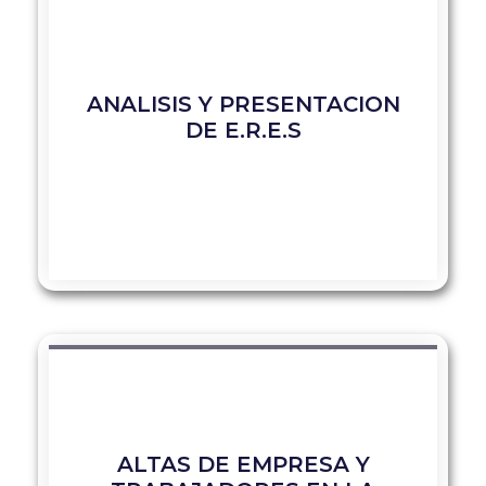
ANALISIS Y PRESENTACION
DE E.R.E.S
ALTAS DE EMPRESA Y