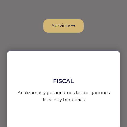
Servicios
FISCAL
Analizamos y gestionamos las obligaciones
fiscales y tributarias